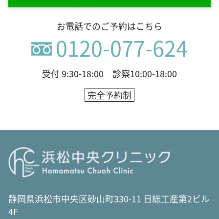
お電話でのご予約はこちら
0120-077-624
受付 9:30-18:00 診察10:00-18:00
完全予約制
静岡県浜松市中央区砂山町330-11 日総工産第2ビル
4F