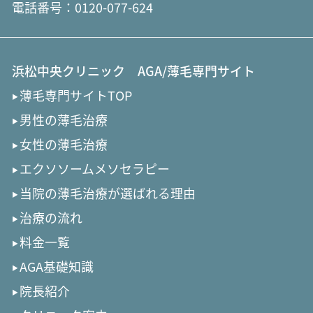
電話番号：
0120-077-624
浜松中央クリニック AGA/薄毛専門サイト
薄毛専門サイトTOP
男性の薄毛治療
女性の薄毛治療
エクソソームメソセラピー
当院の薄毛治療が選ばれる理由
治療の流れ
料金一覧
AGA基礎知識
院長紹介