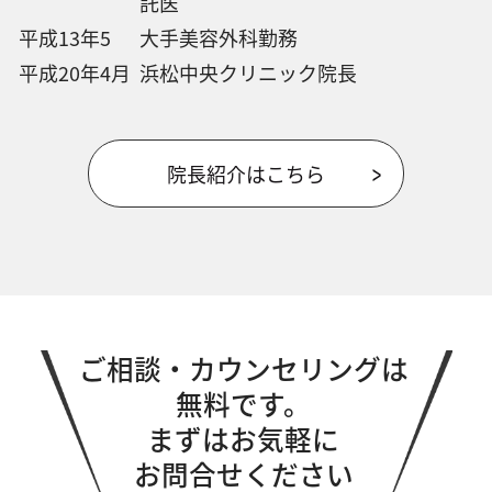
託医
平成13年5
大手美容外科勤務
平成20年4月
浜松中央クリニック院長
院長紹介はこちら
ご相談・カウンセリングは
無料です。
まずはお気軽に
お問合せください