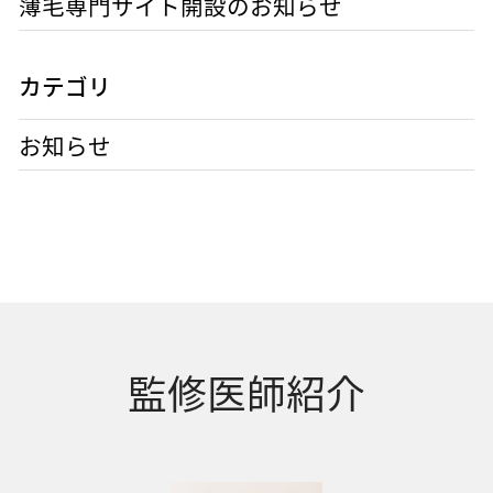
薄毛専門サイト開設のお知らせ
カテゴリ
お知らせ
監修医師紹介