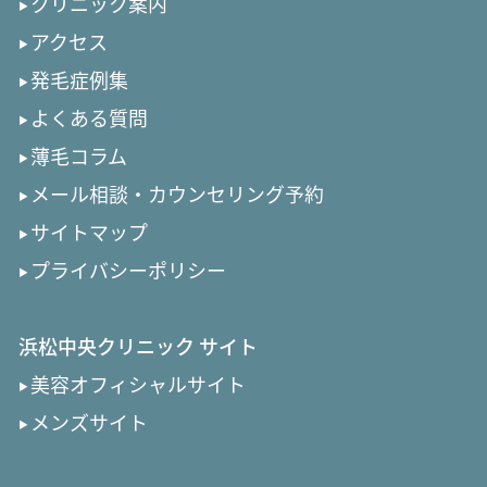
クリニック案内
アクセス
発毛症例集
よくある質問
薄毛コラム
メール相談・カウンセリング予約
サイトマップ
プライバシーポリシー
浜松中央クリニック サイト
美容オフィシャルサイト
メンズサイト