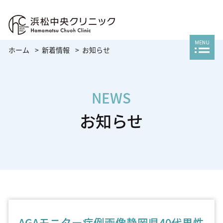
ホーム
新着情報
お知らせ
NEWS
お知らせ
AGAモニター症例画像静岡県40代男性