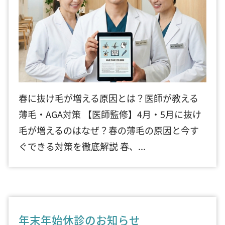
春に抜け毛が増える原因とは？医師が教える
薄毛・AGA対策 【医師監修】4月・5月に抜け
毛が増えるのはなぜ？春の薄毛の原因と今す
ぐできる対策を徹底解説 春、...
年末年始休診のお知らせ