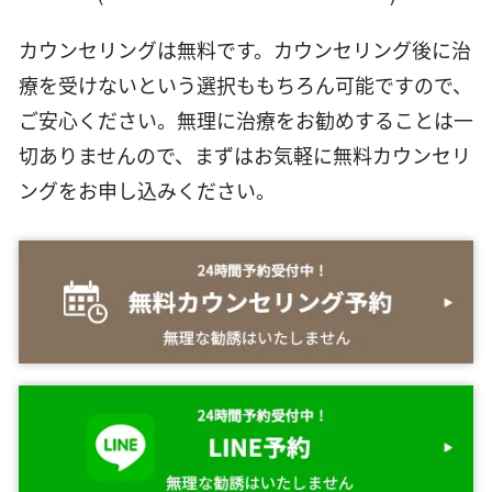
カウンセリングは無料です。カウンセリング後に治
療を受けないという選択ももちろん可能ですので、
ご安心ください。無理に治療をお勧めすることは一
切ありませんので、まずはお気軽に無料カウンセリ
ングをお申し込みください。