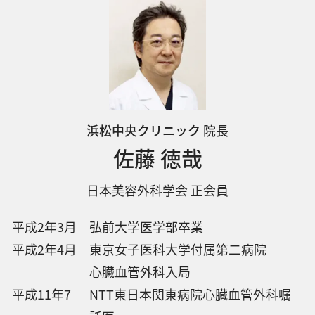
浜松中央クリニック 院長
佐藤 徳哉
日本美容外科学会 正会員
平成2年3月
弘前大学医学部卒業
平成2年4月
東京女子医科大学付属第二病院
心臓血管外科入局
平成11年7
NTT東日本関東病院心臓血管外科嘱