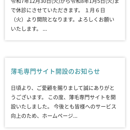
令和7年12月30日(火)から令和8年1月5日(火)ま
で休診にさせていただきます。 １月６日
（火）より開院となります。よろしくお願い
いたします。 ...
薄毛専門サイト開設のお知らせ
日頃より、ご愛顧を賜りまして誠にありがと
うございます。 この度、薄毛専門サイトを開
設いたしました。 今後とも皆様へのサービス
向上のため、ホームページ...