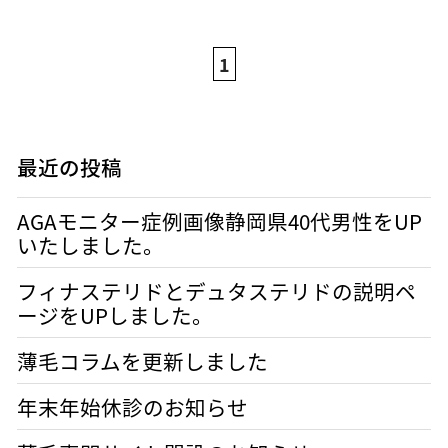
1
最近の投稿
AGAモニター症例画像静岡県40代男性をUP
いたしました。
フィナステリドとデュタステリドの説明ペ
ージをUPしました。
薄毛コラムを更新しました
年末年始休診のお知らせ