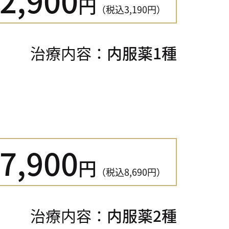
円
（税込3,190円）
治療内容：
内服薬1種
7,900
円
（税込8,690円）
治療内容：
内服薬2種