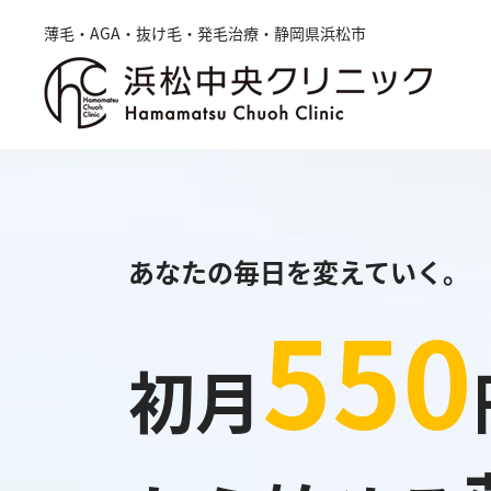
薄毛・AGA・抜け毛・発毛治療・静岡県浜松市
あなたの毎日を変えていく。
550
初月