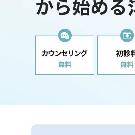
から始める