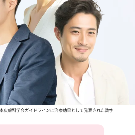
度日本皮膚科学会ガイドラインに治療効果として発表された数字