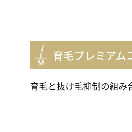
育毛プレミアム
育毛と抜け毛抑制の組み