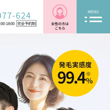
077-624
00-18:00
完全予約制