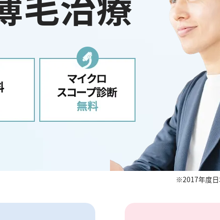
薄毛治療
2017年