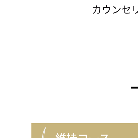
カウンセリ
維持コース