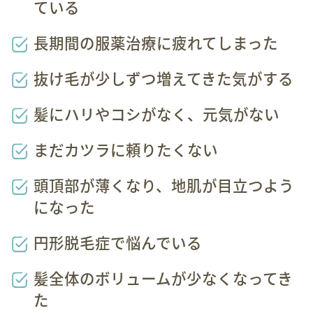
ている
長期間の服薬治療に疲れてしまった
抜け毛が少しずつ増えてきた気がする
髪にハリやコシがなく、元気がない
まだカツラに頼りたくない
頭頂部が薄くなり、地肌が目立つよう
になった
円形脱毛症で悩んでいる
髪全体のボリュームが少なくなってき
た