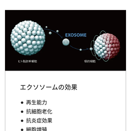
エクソソームの効果
再生能力
抗細胞老化
抗炎症効果
細胞増殖