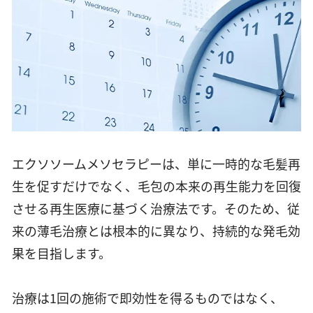
エクソソームメソセラピーは、単に一時的な毛髪再
生を促すだけでなく、毛包の本来の再生能力を回復
させる再生医療に基づく治療法です。そのため、従
来の薄毛治療とは根本的に異なり、持続的な発毛効
果を目指します。
治療は1回の施術で即効性を得るものではなく、