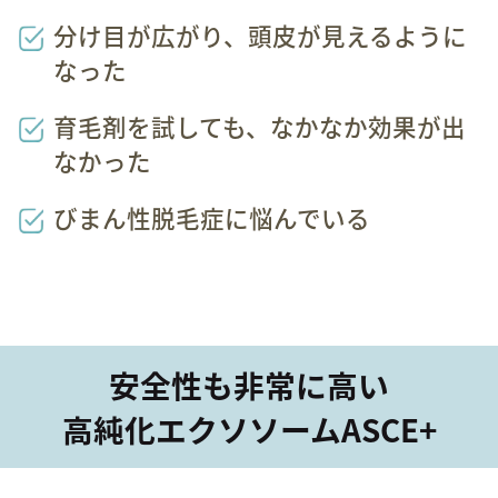
分け目が広がり、頭皮が見えるように
なった
育毛剤を試しても、なかなか効果が出
なかった
びまん性脱毛症に悩んでいる
安全性も非常に高い
高純化エクソソームASCE+