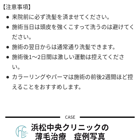
【注意事項】
来院前に必ず洗髪を済ませてください。
施術当日は頭皮を強くこすって洗うのは避けてく
ださい。
施術の翌日からは通常通り洗髪できます。
施術後1～2日間は激しい運動は控えてくださ
い。
カラーリングやパーマは施術の前後2週間ほど控
えることをおすすめします。
CASE
浜松中央クリニックの
薄毛治療 症例写真