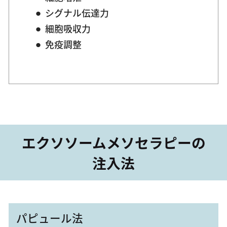
シグナル伝達力
細胞吸収力
免疫調整
エクソソームメソセラピーの
注入法
パピュール法