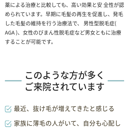
薬による治療と比較しても、高い効果と安 全性が認
められています。早期に毛髪の再生を促進し、発毛
した毛髪の維持を行う治療法で、 男性型脱毛症(
AGA )、女性のびまん性脱毛症など男女ともに治療
することが可能です。
このような方が多く
ご来院されています
最近、抜け毛が増えてきたと感じる
家族に薄毛の人がいて、自分も心配し