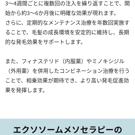
3〜4週間ごとに複数回の注入を繰り返すことで、開
始から約3〜6か月後に明確な効果が現れます。
さらに、定期的なメンテナンス治療を年数回実施す
ることで、毛髪の成長環境を安定的に維持し、長期
的な発毛効果をサポートします。
また、フィナステリド（内服薬）やミノキシジル
（外用薬）を併用したコンビネーション治療を行う
ことで、相乗効果が期待でき、より高い発毛促進効
果を発揮します。
エクソソームメソセラピーの