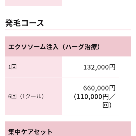
発毛コース
エクソソーム注入（ハーグ治療）
132,000円
1回
660,000円
（110,000円／
6回（1クール）
回）
集中ケアセット