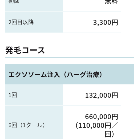
無料
初回
3,300円
2回目以降
発毛コース
エクソソーム注入（ハーグ治療）
132,000円
1回
660,000円
（110,000円／
6回（1クール）
回）