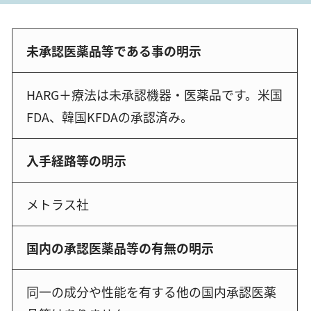
未承認医薬品等である事の明示
HARG＋療法は未承認機器・医薬品です。米国
FDA、韓国KFDAの承認済み。
入手経路等の明示
メトラス社
国内の承認医薬品等の有無の明示
同一の成分や性能を有する他の国内承認医薬