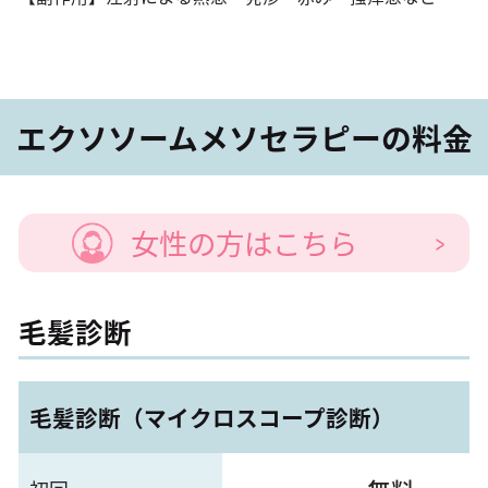
エクソソームメソセラピーの料金
女性の方はこちら
毛髪診断
毛髪診断（マイクロスコープ診断）