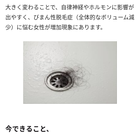
大きく変わることで、自律神経やホルモンに影響が
出やすく、びまん性脱毛症（全体的なボリューム減
少）に悩む女性が増加現象にあります。
今できること、