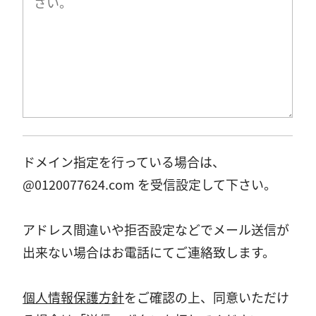
ドメイン指定を行っている場合は、
@0120077624.com を受信設定して下さい。
アドレス間違いや拒否設定などでメール送信が
出来ない場合はお電話にてご連絡致します。
個人情報保護方針
をご確認の上、同意いただけ