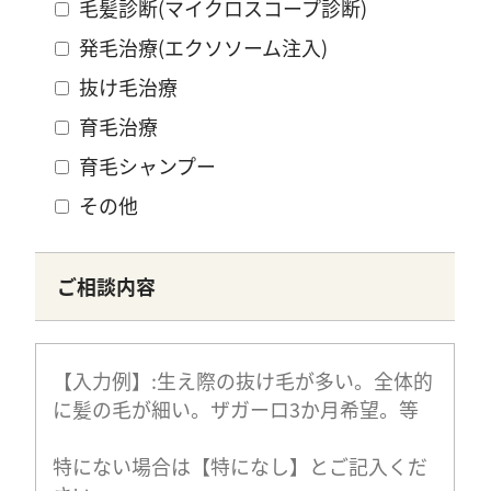
毛髪診断(マイクロスコープ診断)
発毛治療(エクソソーム注入)
抜け毛治療
育毛治療
育毛シャンプー
その他
ご相談内容