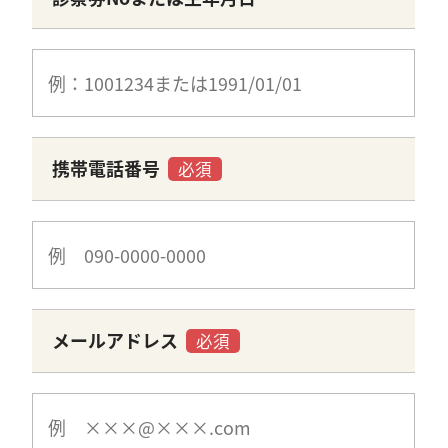
携帯電話番号
必須
メールアドレス
必須