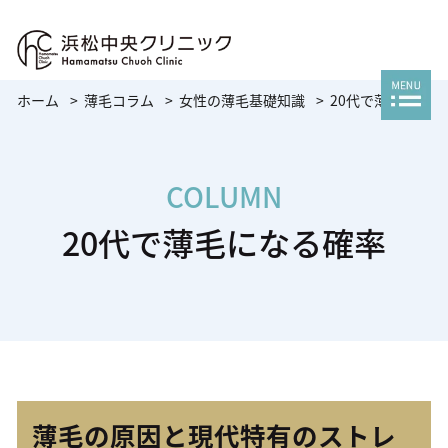
ホーム
薄毛コラム
女性の薄毛基礎知識
20代で薄毛になる
COLUMN
20代で薄毛になる確率
薄毛の原因と現代特有のストレ