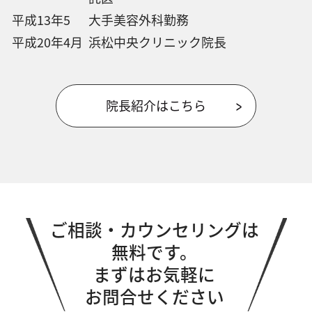
平成13年5
大手美容外科勤務
平成20年4月
浜松中央クリニック院長
院長紹介はこちら
ご相談・カウンセリングは
無料です。
まずはお気軽に
お問合せください