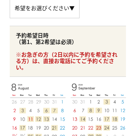
予約希望日時
（第1、第2希望は必須）
※お急ぎの方（2日以内に予約を希望され
る方）は、直接お電話にてご予約くださ
い。