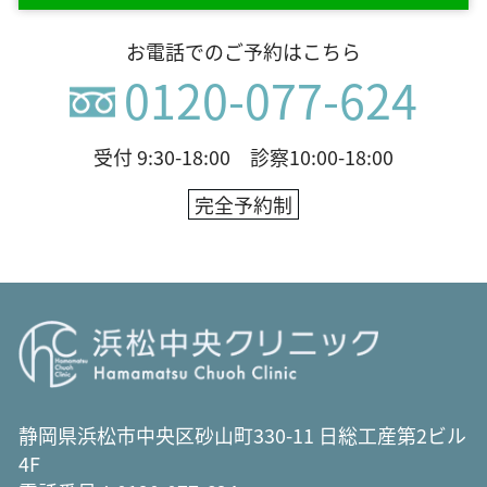
お電話でのご予約はこちら
0120-077-624
受付 9:30-18:00 診察10:00-18:00
完全予約制
静岡県浜松市中央区砂山町330-11 日総工産第2ビル
4F