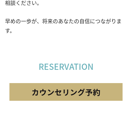
相談ください。
早めの一歩が、将来のあなたの自信につながりま
す。
RESERVATION
カウンセリング予約