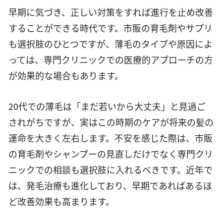
早期に気づき、正しい対策をすれば進行を止め改善
することができる時代です。市販の育毛剤やサプリ
も選択肢のひとつですが、薄毛のタイプや原因によ
っては、専門クリニックでの医療的アプローチの方
が効果的な場合もあります。
20代での薄毛は「まだ若いから大丈夫」と見過ご
されがちですが、実はこの時期のケアが将来の髪の
運命を大きく左右します。不安を感じた際は、市販
の育毛剤やシャンプーの見直しだけでなく専門クリ
ニックでの相談も選択肢に入れるべきです。近年で
は、発毛治療も進化しており、早期であればあるほ
ど改善効果も高まります。