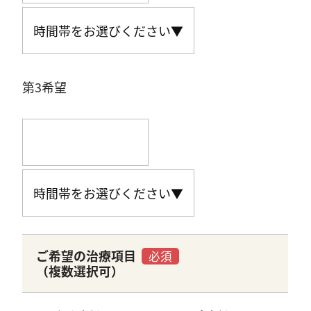
第3希望
ご希望の治療項目
必須
（複数選択可）