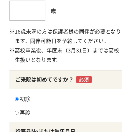
歳
18歳未満の方は保護者様の同伴が必要となり
ます。同伴可能日を予約してください。
高校卒業後、年度末（3月31日）までは高校
生扱いとなります。
ご来院は初めてですか？
必須
初診
再診
診察券Noまたは生年月日