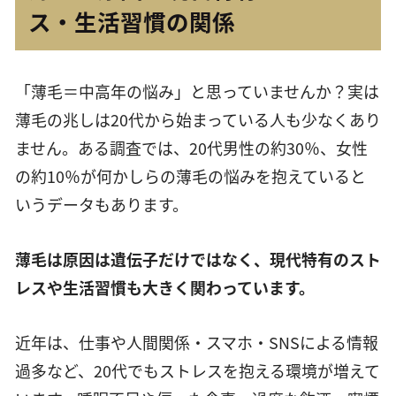
ス・生活習慣の関係
「薄毛＝中高年の悩み」と思っていませんか？実は
薄毛の兆しは20代から始まっている人も少なくあり
ません。ある調査では、20代男性の約30％、女性
の約10％が何かしらの薄毛の悩みを抱えていると
いうデータもあります。
薄毛は原因は遺伝子だけではなく、現代特有のスト
レスや生活習慣も大きく関わっています。
近年は、仕事や人間関係・スマホ・SNSによる情報
過多など、20代でもストレスを抱える環境が増えて