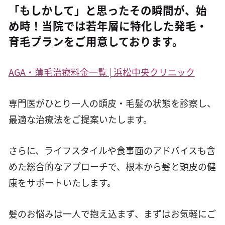
「もしかして」と思ったその瞬間が、始
め時！当院では若年層に特化した発毛・
育毛プランをご用意しております。
AGA・薄毛治療料金一覧 | 浜松中央クリニック
専門医がひとり一人の頭皮・毛髪の状態を診察し、
最適な治療法をご提案いたします。
さらに、ライフスタイルや食事面のアドバイスも含
めた総合的なアプローチで、根本から髪と頭皮の健
康をサポートいたします。
髪のお悩みは一人で抱え込まず、まずはお気軽にご