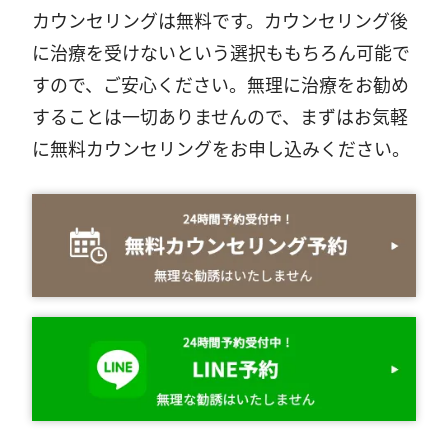
カウンセリングは無料です。カウンセリング後
に治療を受けないという選択ももちろん可能で
すので、ご安心ください。無理に治療をお勧め
することは一切ありませんので、まずはお気軽
に無料カウンセリングをお申し込みください。