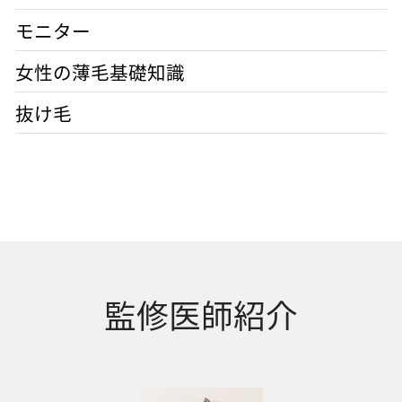
モニター
女性の薄毛基礎知識
抜け毛
監修医師紹介