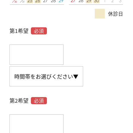
休診日
第1希望
必須
第2希望
必須