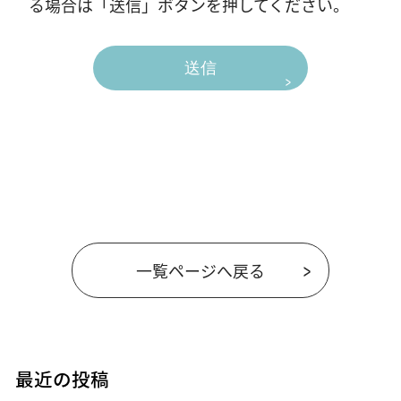
る場合は「送信」ボタンを押してください。
一覧ページへ戻る
最近の投稿