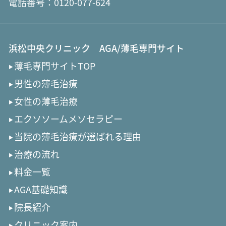
電話番号：
0120-077-624
浜松中央クリニック AGA/薄毛専門サイト
薄毛専門サイトTOP
男性の薄毛治療
女性の薄毛治療
エクソソームメソセラピー
当院の薄毛治療が選ばれる理由
治療の流れ
料金一覧
AGA基礎知識
院長紹介
クリニック案内