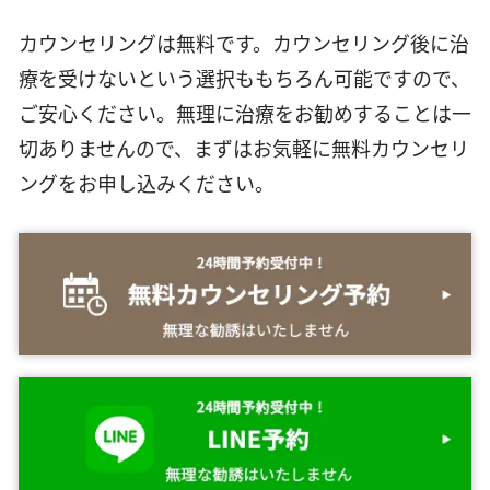
カウンセリングは無料です。カウンセリング後に治
療を受けないという選択ももちろん可能ですので、
ご安心ください。無理に治療をお勧めすることは一
切ありませんので、まずはお気軽に無料カウンセリ
ングをお申し込みください。