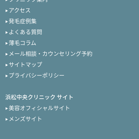
アクセス
発毛症例集
よくある質問
薄毛コラム
メール相談・カウンセリング予約
サイトマップ
プライバシーポリシー
浜松中央クリニック サイト
美容オフィシャルサイト
メンズサイト