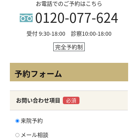
お電話でのご予約はこちら
0120-077-624
受付 9:30-18:00 診察10:00-18:00
完全予約制
予約フォーム
お問い合わせ項目
必須
来院予約
メール相談