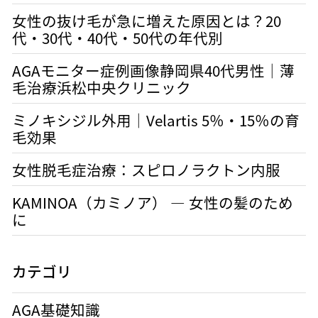
女性の抜け毛が急に増えた原因とは？20
代・30代・40代・50代の年代別
AGAモニター症例画像静岡県40代男性｜薄
毛治療浜松中央クリニック
ミノキシジル外用｜Velartis 5％・15％の育
毛効果
女性脱毛症治療：スピロノラクトン内服
KAMINOA（カミノア） ― 女性の髪のため
に
カテゴリ
AGA基礎知識