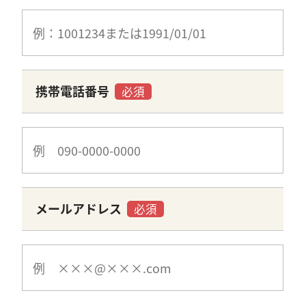
携帯電話番号
必須
メールアドレス
必須