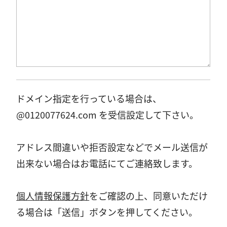
ドメイン指定を行っている場合は、
@0120077624.com を受信設定して下さい。
アドレス間違いや拒否設定などでメール送信が
出来ない場合はお電話にてご連絡致します。
個人情報保護方針
をご確認の上、同意いただけ
る場合は「送信」ボタンを押してください。