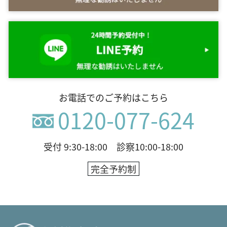
お電話でのご予約はこちら
0120-077-624
受付 9:30-18:00 診察10:00-18:00
完全予約制