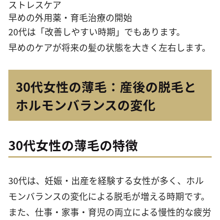
ストレスケア
早めの外用薬・育毛治療の開始
20代は「改善しやすい時期」でもあります。
早めのケアが将来の髪の状態を大きく左右します。
30代女性の薄毛：産後の脱毛と
ホルモンバランスの変化
30代女性の薄毛の特徴
30代は、妊娠・出産を経験する女性が多く、ホル
モンバランスの変化による脱毛が増える時期です。
また、仕事・家事・育児の両立による慢性的な疲労