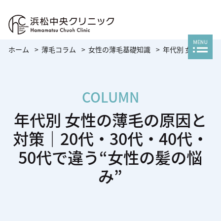
ホーム
薄毛コラム
女性の薄毛基礎知識
年代別 女性の薄毛
COLUMN
年代別 女性の薄毛の原因と
対策｜20代・30代・40代・
50代で違う“女性の髪の悩
み”