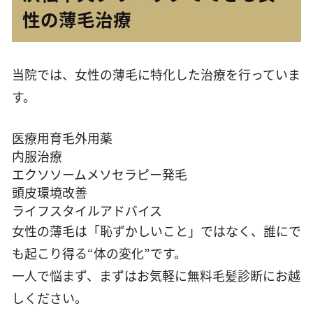
性の薄毛治療
当院では、女性の薄毛に特化した治療を行っていま
す。
医療用育毛外用薬
内服治療
エクソソームメソセラピー発毛
頭皮環境改善
ライフスタイルアドバイス
女性の薄毛は「恥ずかしいこと」ではなく、誰にで
も起こり得る“体の変化”です。
一人で悩まず、まずはお気軽に無料毛髪診断にお越
しください。