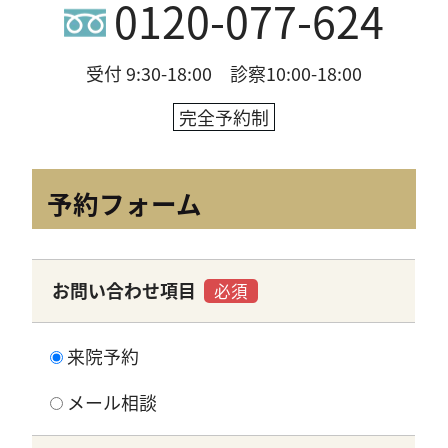
0120-077-624
受付 9:30-18:00 診察10:00-18:00
完全予約制
予約フォーム
お問い合わせ項目
必須
来院予約
メール相談