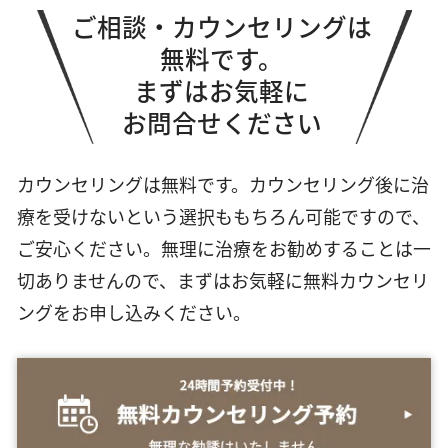
ご相談・カウンセリングは
無料です。
まずはお気軽に
お問合せください
カウンセリングは無料です。カウンセリング後に治
療を受けないという選択ももちろん可能ですので、
ご安心ください。無理に治療をお勧めすることは一
切ありませんので、まずはお気軽に無料カウンセリ
ングをお申し込みください。