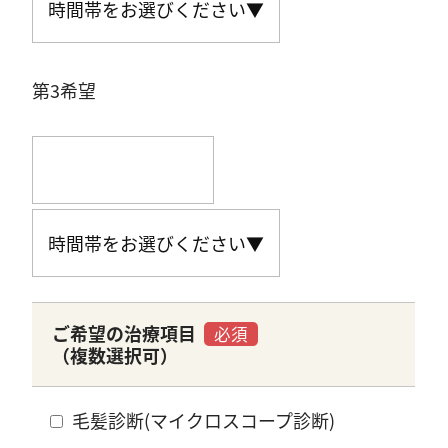
第3希望
ご希望の治療項目
必須
（複数選択可）
毛髪診断(マイクロスコープ診断)