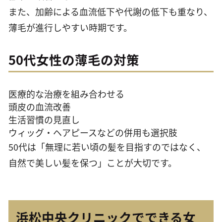
また、加齢による血流低下や代謝の低下も重なり、
薄毛が進行しやすい時期です。
50代女性の薄毛の対策
医療的な治療を組み合わせる
頭皮の血流改善
生活習慣の見直し
ウィッグ・ヘアピースなどの併用も選択肢
50代は「無理に若い頃の髪を目指すのではなく、
自然で美しい髪を保つ」ことが大切です。
浜松中央クリニックでできる女