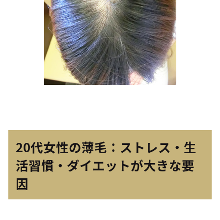
20代女性の薄毛：ストレス・生
活習慣・ダイエットが大きな要
因