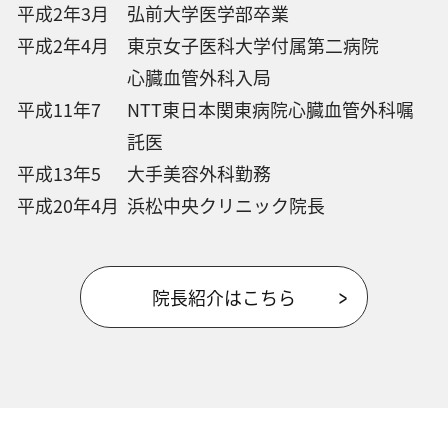
平成2年3月
弘前大学医学部卒業
平成2年4月
東京女子医科大学付属第二病院
心臓血管外科入局
平成11年7
NTT東日本関東病院心臓血管外科嘱
託医
平成13年5
大手美容外科勤務
平成20年4月
浜松中央クリニック院長
院長紹介はこちら