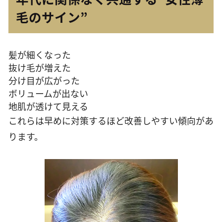
毛のサイン”
髪が細くなった
抜け毛が増えた
分け目が広がった
ボリュームが出ない
地肌が透けて見える
これらは早めに対策するほど改善しやすい傾向があ
ります。