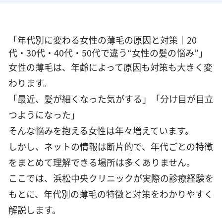
「年代別に変わる女性の薄毛の原因と対策｜20
代・30代・40代・50代で違う“女性の髪の悩み”」
女性の薄毛は、年齢によって原因も対策も大きく変
わります。
「最近、髪が細くなった気がする」「分け目が目立
つようになった」
そんな悩みを抱える女性は年々増えています。
しかし、ネットの情報は断片的で、年代ごとの特徴
をまとめて理解できる場所は多くありません。
ここでは、浜松中央クリニックが実際の診療経験を
もとに、年代別の薄毛の特徴と対策をわかりやすく
解説します。