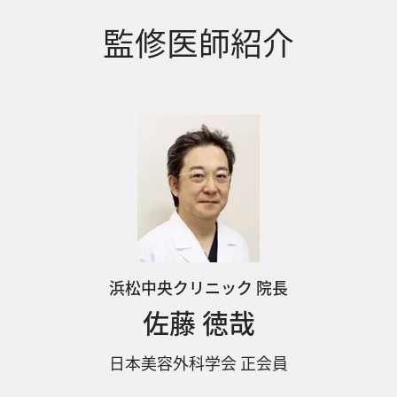
監修医師紹介
浜松中央クリニック 院長
佐藤 徳哉
日本美容外科学会 正会員