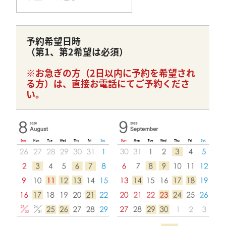
予約希望日時
（第1、第2希望は必須）
※お急ぎの方（2日以内に予約を希望され
る方）は、直接お電話にてご予約くださ
い。