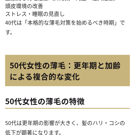
頭皮環境の改善
ストレス・睡眠の見直し
40代は「本格的な薄毛対策を始めるべき時期」で
す。
50代女性の薄毛：更年期と加齢
による複合的な変化
50代女性の薄毛の特徴
50代は更年期の影響が大きく、髪のハリ・コシの
低下が顕著になります。