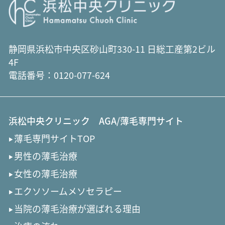
静岡県浜松市中央区砂山町330-11 日総工産第2ビル
4F
電話番号：
0120-077-624
浜松中央クリニック AGA/薄毛専門サイト
薄毛専門サイトTOP
男性の薄毛治療
女性の薄毛治療
エクソソームメソセラピー
当院の薄毛治療が選ばれる理由