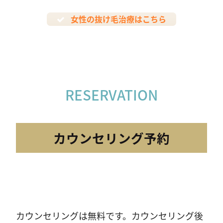
女性の抜け毛治療はこちら
RESERVATION
カウンセリング予約
カウンセリングは無料です。カウンセリング後