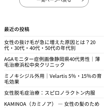
最近の投稿
女性の抜け毛が急に増えた原因とは？20
代・30代・40代・50代の年代別
AGAモニター症例画像静岡県40代男性｜薄
毛治療浜松中央クリニック
ミノキシジル外用｜Velartis 5％・15％の育
毛効果
女性脱毛症治療：スピロノラクトン内服
KAMINOA（カミノア） ― 女性の髪のため