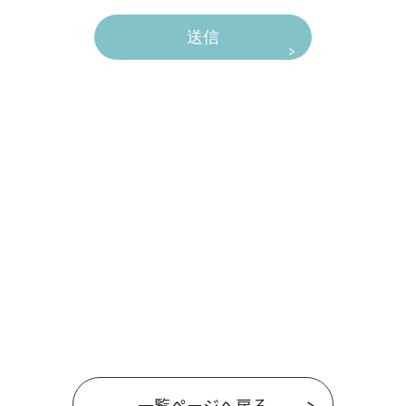
一覧ページへ戻る