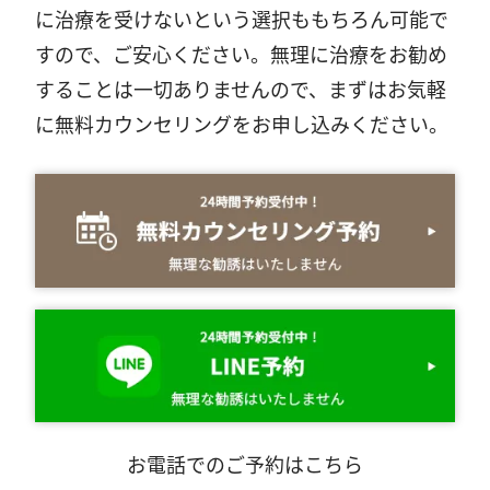
に治療を受けないという選択ももちろん可能で
すので、ご安心ください。無理に治療をお勧め
することは一切ありませんので、まずはお気軽
に無料カウンセリングをお申し込みください。
お電話でのご予約はこちら