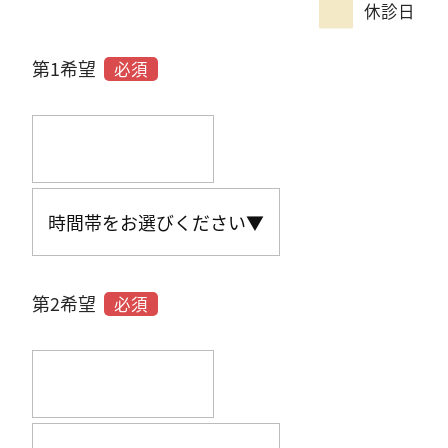
休診日
第1希望
必須
第2希望
必須