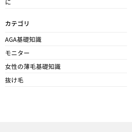
に
カテゴリ
AGA基礎知識
モニター
女性の薄毛基礎知識
抜け毛