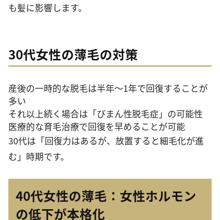
も髪に影響します。
30代女性の薄毛の対策
産後の一時的な脱毛は半年〜1年で回復することが
多い
それ以上続く場合は「びまん性脱毛症」の可能性
医療的な育毛治療で回復を早めることが可能
30代は「回復力はあるが、放置すると細毛化が進
む」時期です。
40代女性の薄毛：女性ホルモン
の低下が本格化