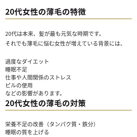
20代女性の薄毛の特徴
20代は本来、髪が最も元気な時期です。
それでも薄毛に悩む女性が増えている背景には、
過度なダイエット
睡眠不足
仕事や人間関係のストレス
ピルの使用
などの影響があります。
20代女性の薄毛の対策
栄養不足の改善（タンパク質・鉄分）
睡眠の質を上げる