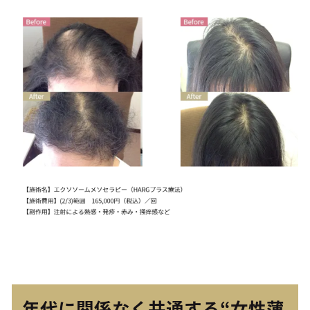
年代に関係なく共通する“女性薄