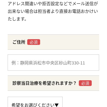
アドレス間違いや拒否設定などでメール送信が
出来ない場合は担当者より直接お電話おかけい
たします。
ご住所
必須
診察当日治療を希望されますか？
必須