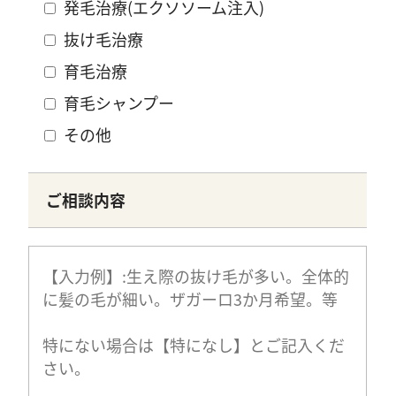
発毛治療(エクソソーム注入)
抜け毛治療
育毛治療
育毛シャンプー
その他
ご相談内容