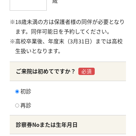
歳
18歳未満の方は保護者様の同伴が必要となり
ます。同伴可能日を予約してください。
高校卒業後、年度末（3月31日）までは高校
生扱いとなります。
ご来院は初めてですか？
必須
初診
再診
診察券Noまたは生年月日