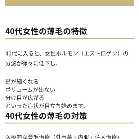
40代女性の薄毛の特徴
40代に入ると、女性ホルモン（エストロゲン）の
分泌が徐々に低下し、
髪が細くなる
ボリュームが出ない
分け目が広がる
といった症状が目立ち始めます。
40代女性の薄毛の対策
医療的な育毛治療（外用薬・内服・注入治療）